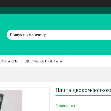
КОНТАКТЫ
ДОСТАВКА И ОПЛАТА
Плита двокомфоркова
В наявності