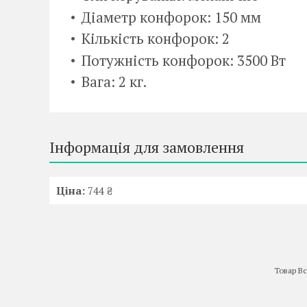
Діаметр конфорок: 150 мм
Кількість конфорок: 2
Потужність конфорок: 3500 Вт
Вага: 2 кг.
Інформація для замовлення
Ціна:
744 ₴