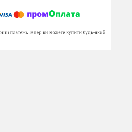
онні платежі. Тепер ви можете купити будь-який