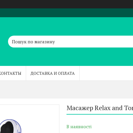
КОНТАКТЫ
ДОСТАВКА И ОПЛАТА
Масажер Relax and To
В наявності