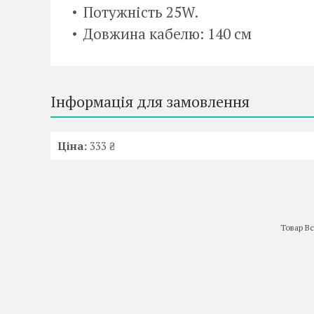
Потужність 25W.
Довжина кабелю: 140 см
Інформація для замовлення
Ціна:
333 ₴