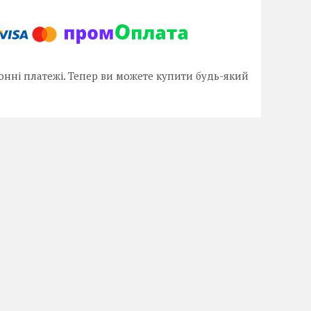
онні платежі. Тепер ви можете купити будь-який