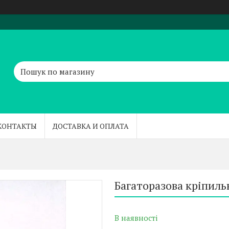
КОНТАКТЫ
ДОСТАВКА И ОПЛАТА
Багаторазова кріпильн
В наявності