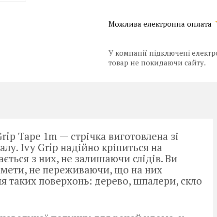
У компанії підключені електр
товар не покидаючи сайту.
Grip Tape 1m — стрічка виготовлена зі
лу. Ivy Grip надійно кріпиться на
ється з них, не залишаючи слідів. Ви
дмети, не переживаючи, що на них
я таких поверхонь: дерево, шпалери, скло