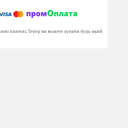
онні платежі. Тепер ви можете купити будь-який