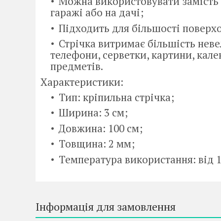
Можна використовувати замість 
гаражі або на дачі;
Підходить для більшості поверх
Стрічка витримає більшість неве
телефони, серветки, картини, кален
предметів.
Характеристики:
Тип: кріпильна стрічка;
Ширина: 3 см;
Довжина: 100 см;
Товщина: 2 мм;
Температура використання: від 1
Інформація для замовлення