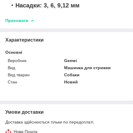
Насадки: 3, 6, 9,12 мм
Приховати
Характеристики
Основні
Виробник
Gemei
Вид
Машинка для стрижки
Вид тварин
Собаки
Стан
Новий
Умови доставки
Доставка здійснюється тільки по передоплаті.
Нова Пошта