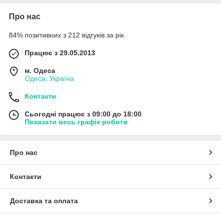
Про нас
84% позитивних з 212 відгуків за рік
Працює з 29.05.2013
м. Одеса
Одеса, Україна
Контакти
Сьогодні працює з 09:00 до 18:00
Показати весь графік роботи
Про нас
Контакти
Доставка та оплата