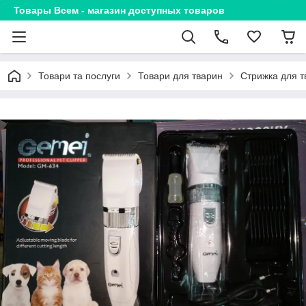
Товары Всем - магазин доступных товаров
Товари та послуги
Товари для тварин
Стрижка для 