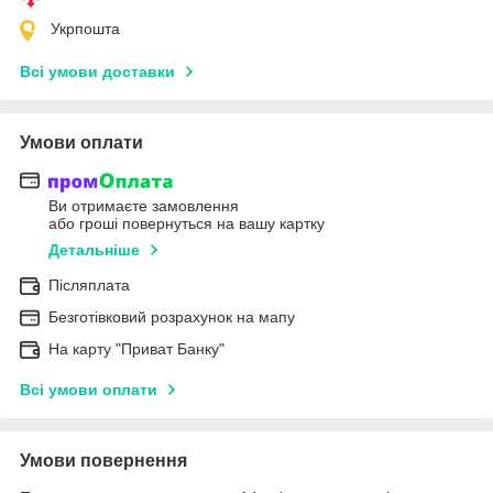
Укрпошта
Всі умови доставки
Умови оплати
Ви отримаєте замовлення
або гроші повернуться на вашу картку
Детальніше
Післяплата
Безготівковий розрахунок на мапу
На карту "Приват Банку"
Всі умови оплати
Умови повернення