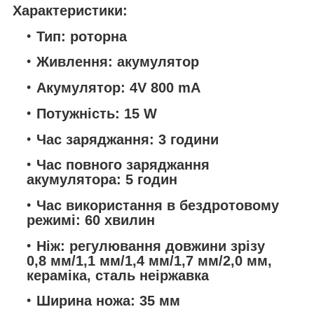
Характеристики:
Тип: роторна
Живлення: акумулятор
Акумулятор: 4V 800 mA
Потужність: 15 W
Час заряджання: 3 години
Час повного заряджання
акумулятора: 5 годин
Час використання в бездротовому
режимі: 60 хвилин
Ніж: регулювання довжини зрізу
0,8 мм/1,1 мм/1,4 мм/1,7 мм/2,0 мм,
кераміка, сталь неіржавка
Ширина ножа: 35 мм