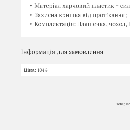
Матеріал харчовий пластик + сил
Захисна кришка від протікання;
Комплектація: Пляшечка, чохол,
Інформація для замовлення
Ціна:
104 ₴