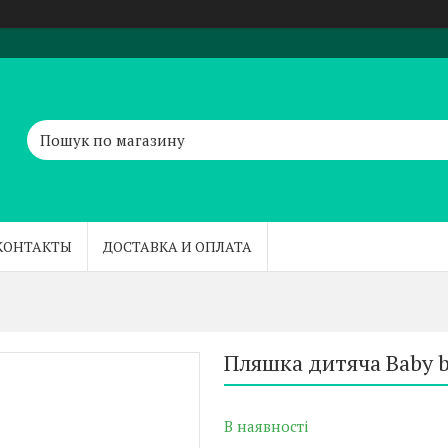
КОНТАКТЫ
ДОСТАВКА И ОПЛАТА
Пляшка дитяча Baby b
В наявності