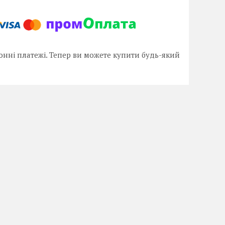
онні платежі. Тепер ви можете купити будь-який